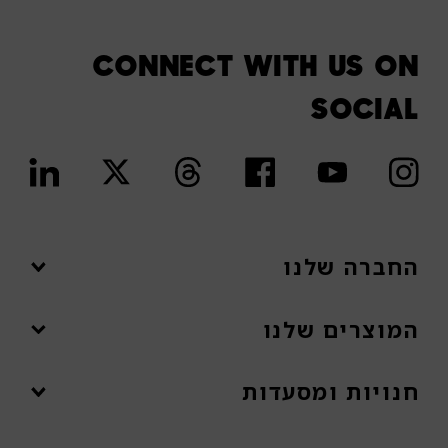
CONNECT WITH US ON
SOCIAL
החברה שלנו
המוצרים שלנו
משימה
משקיעים
חנויות ומסעדות
מוצרים
תצטרפו לקבוצה