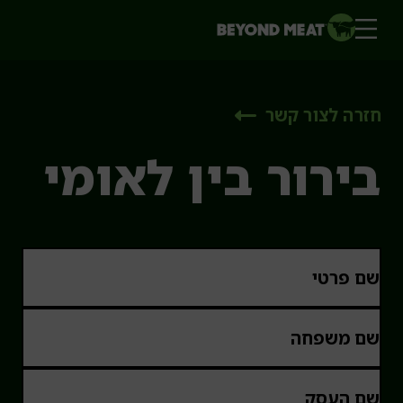
חזרה לצור קשר
בירור בין לאומי
שם פרטי
שם משפחה
שם העסק