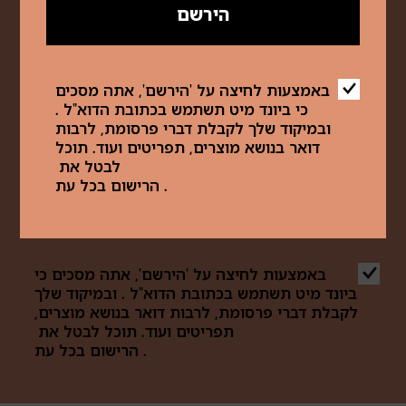
לקבלת הצעות מיוחדות של ביונד מיט,
הירשם
עדכונים ועוד
באמצעות לחיצה על 'הירשם', אתה מסכים
כי ביונד מיט תשתמש בכתובת הדוא"ל .
אימייל
ובמיקוד שלך לקבלת דברי פרסומת, לרבות
דואר בנושא מוצרים, תפריטים ועוד. תוכל
לבטל את
. הרישום בכל עת
הירשם
באמצעות לחיצה על 'הירשם', אתה מסכים כי
ביונד מיט תשתמש בכתובת הדוא"ל . ובמיקוד שלך
לקבלת דברי פרסומת, לרבות דואר בנושא מוצרים,
תפריטים ועוד. תוכל לבטל את
. הרישום בכל עת