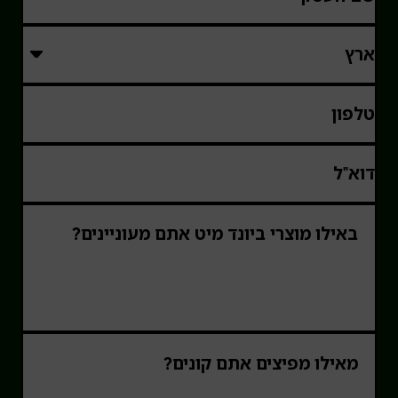
טלפון
דוא"ל
באילו מוצרי ביונד מיט אתם מעוניינים?
מאילו מפיצים אתם קונים?