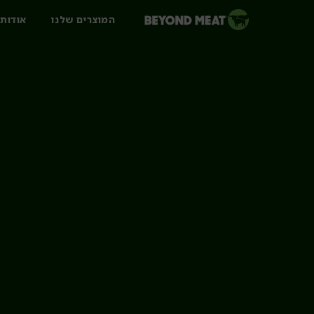
המוצרים שלנו
אודות