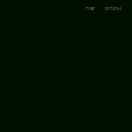
מתכונים
קניה