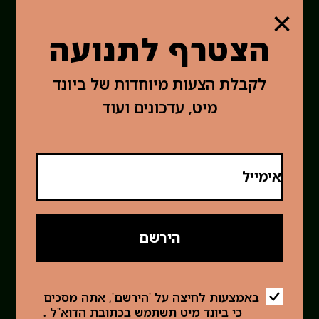
×
הצטרף לתנועה
לקבלת הצעות מיוחדות של ביונד
מיט, עדכונים ועוד
אימייל
הירשם
באמצעות לחיצה על 'הירשם', אתה מסכים
כי ביונד מיט תשתמש בכתובת הדוא"ל .