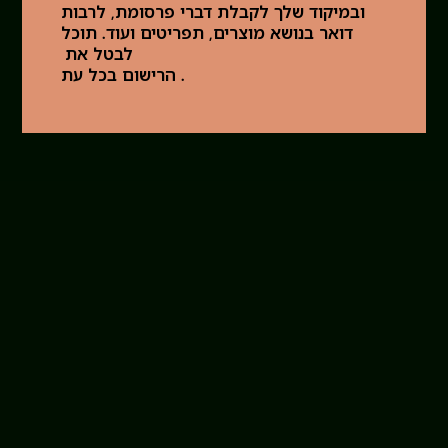
ובמיקוד שלך לקבלת דברי פרסומת, לרבות
דואר בנושא מוצרים, תפריטים ועוד. תוכל
לבטל את
. הרישום בכל עת