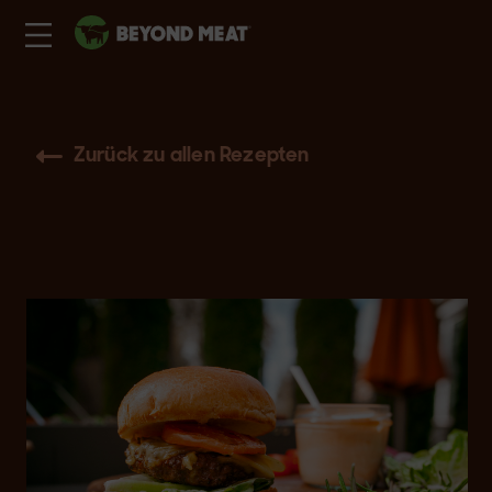
Zurück zu allen Rezepten