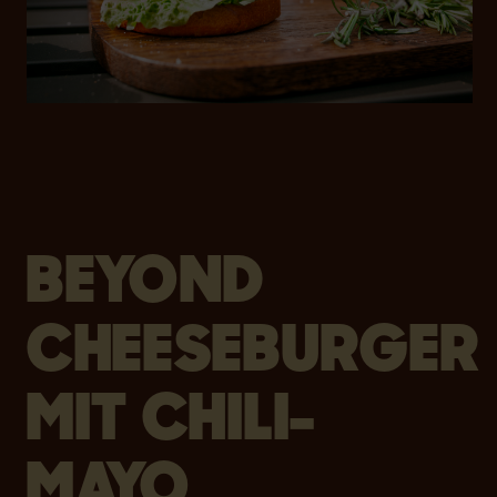
BEYOND
CHEESEBURGER
MIT CHILI-
MAYO