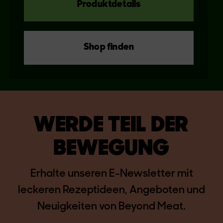
Produktdetails
Shop finden
WERDE TEIL DER
BEWEGUNG
Erhalte unseren E-Newsletter mit
leckeren Rezeptideen, Angeboten und
Neuigkeiten von Beyond Meat.