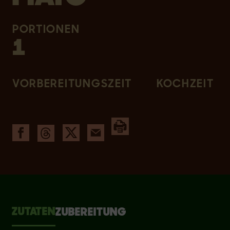
PORTIONEN
1
VORBEREITUNGSZEIT
KOCHZEIT
ZUTATEN
ZUBEREITUNG