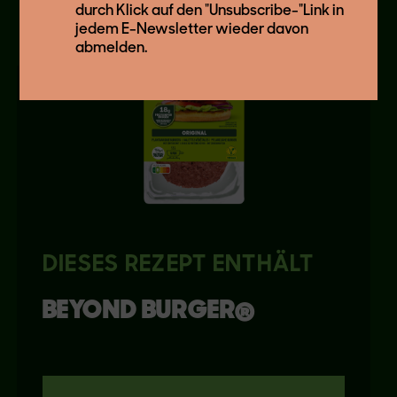
durch Klick auf den "Unsubscribe-"Link in
jedem E-Newsletter wieder davon
abmelden.
DIESES REZEPT ENTHÄLT
BEYOND
BURGER®