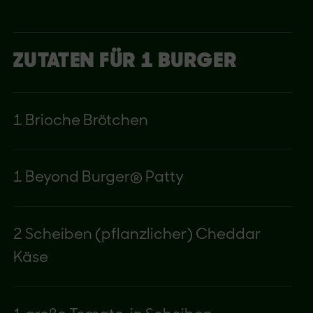
ZUTATEN FÜR 1 BURGER
1 Brioche Brötchen
1 Beyond Burger® Patty
2 Scheiben (pflanzlicher) Cheddar
Käse