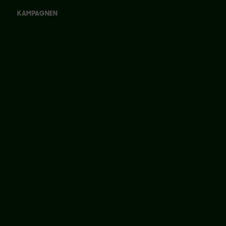
KAMPAGNEN