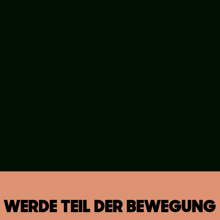
WERDE TEIL DER BEWEGUNG