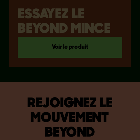
ESSAYEZ LE
BEYOND MINCE
Voir le produit
REJOIGNEZ LE
MOUVEMENT
BEYOND