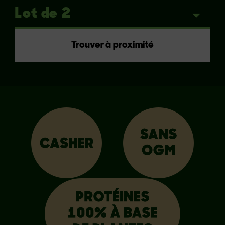
Trouver à proximité