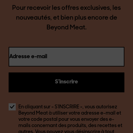
Pour recevoir les offres exclusives, les
nouveautés, et bien plus encore de
Beyond Meat.
Adresse e-mail
S’inscrire
En cliquant sur « S’INSCRIRE », vous autorisez
Beyond Meat à utiliser votre adresse e-mail et
votre code postal pour vous envoyer des e-
mails concernant des produits, des recettes et
autres. Vous pouvez vous désinscrire à tout