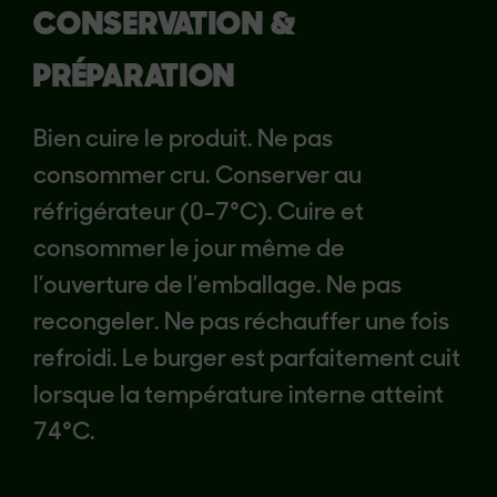
CONSERVATION &
PRÉPARATION
Bien cuire le produit. Ne pas
consommer cru. Conserver au
réfrigérateur (0-7°C). Cuire et
consommer le jour même de
l’ouverture de l’emballage. Ne pas
recongeler. Ne pas réchauffer une fois
refroidi. Le burger est parfaitement cuit
lorsque la température interne atteint
74°C.