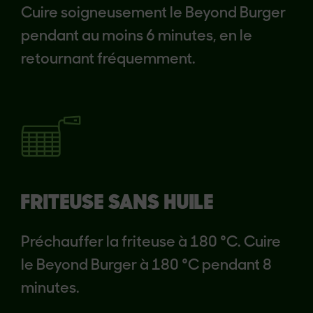
Cuire soigneusement le Beyond Burger
pendant au moins 6 minutes, en le
retournant fréquemment.
FRITEUSE SANS HUILE
Préchauffer la friteuse à 180 °C. Cuire
le Beyond Burger à 180 °C pendant 8
minutes.