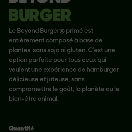
BURGER
Le Beyond Burger® primé est
entièrement composé à base de
plantes, sans soja ni gluten. C’est une
option parfaite pour tous ceux qui
veulent une expérience de hamburger
délicieuse et juteuse, sans
compromettre le goût, la planète ou le
bien-être animal.
Quantité