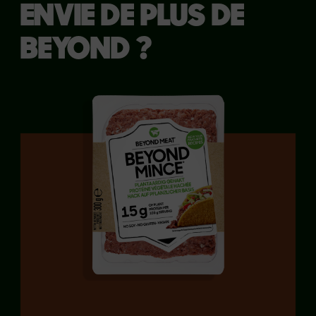
ENVIE DE PLUS DE
BEYOND ?