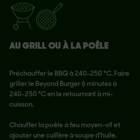
AU GRILL OU À LA POÊLE
Préchauffer le BBQ à 240-250 °C. Faire
griller le Beyond Burger 6 minutes à
240-250 °C en le retournant à mi-
cuisson.
Chauffer la poêle à feu moyen-vif et
ajouter une cuillère à soupe d'huile.