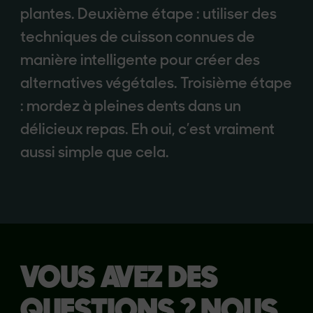
plantes. Deuxième étape : utiliser des
techniques de cuisson connues de
manière intelligente pour créer des
alternatives végétales. Troisième étape
: mordez à pleines dents dans un
délicieux repas. Eh oui, c’est vraiment
aussi simple que cela.
VOUS AVEZ DES
QUESTIONS ? NOUS