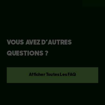
VOUS AVEZ D’AUTRES
QUESTIONS ?
Afficher Toutes Les FAQ