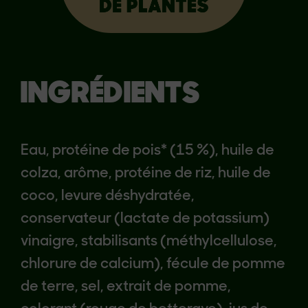
INGRÉDIENTS
Eau, protéine de pois* (15 %), huile de
colza, arôme, protéine de riz, huile de
coco, levure déshydratée,
conservateur (lactate de potassium)
vinaigre, stabilisants (méthylcellulose,
chlorure de calcium), fécule de pomme
de terre, sel, extrait de pomme,