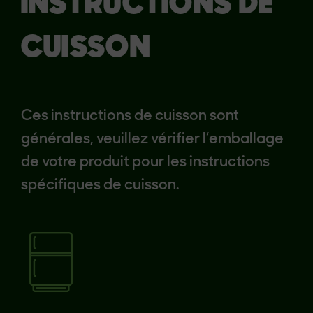
INSTRUCTIONS DE
CUISSON
Ces instructions de cuisson sont
générales, veuillez vérifier l’emballage
de votre produit pour les instructions
spécifiques de cuisson.