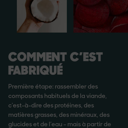
COMMENT C’EST
FABRIQUÉ
Première étape: rassembler des
composants habituels de la viande,
c’est-à-dire des protéines, des
matières grasses, des minéraux, des
glucides et de l’eau - mais à partir de