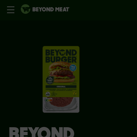
BEYOND