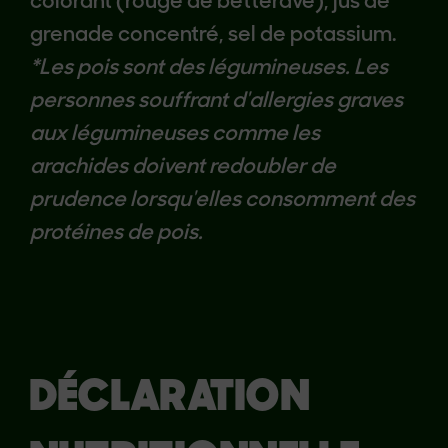
colorant (rouge de betterave), jus de
grenade concentré, sel de potassium.
*Les pois sont des légumineuses. Les
personnes souffrant d'allergies graves
aux légumineuses comme les
arachides doivent redoubler de
prudence lorsqu'elles consomment des
protéines de pois.
DÉCLARATION