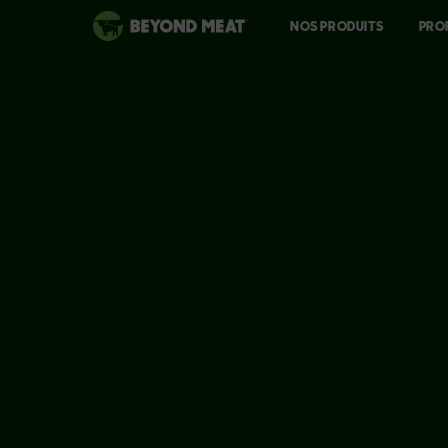
NOS PRODUITS
PRO