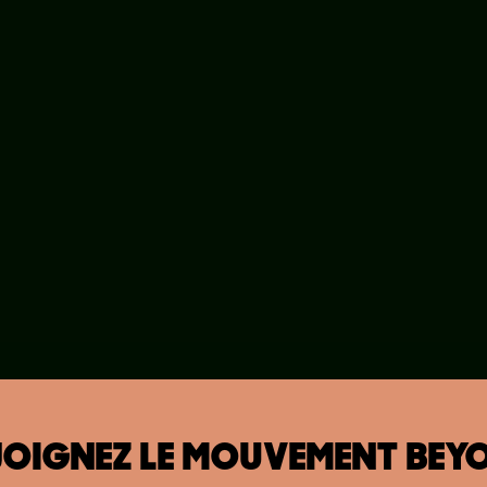
JOIGNEZ LE MOUVEMENT BEY