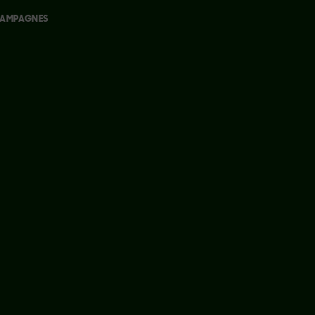
AMPAGNES