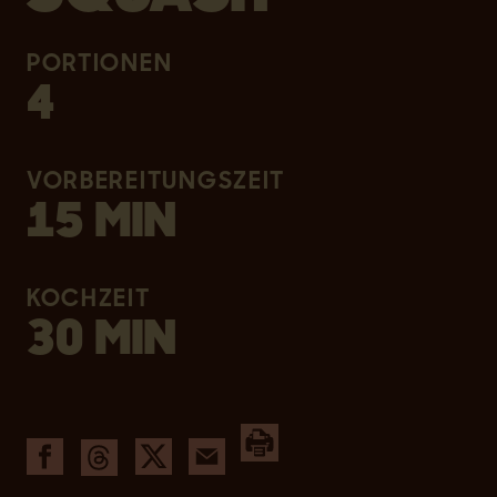
PORTIONEN
4
VORBEREITUNGSZEIT
15 MIN
KOCHZEIT
30 MIN