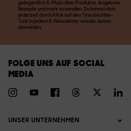
gelegentlich E-Mails über Produkte, Angebote,
Rezepte und mehr zu senden. Du kannst dich
jederzeit durch Klick auf den "Unsubscribe-
"Link in jedem E-Newsletter wieder davon
abmelden.
FOLGE UNS AUF SOCIAL
MEDIA
UNSER UNTERNEHMEN