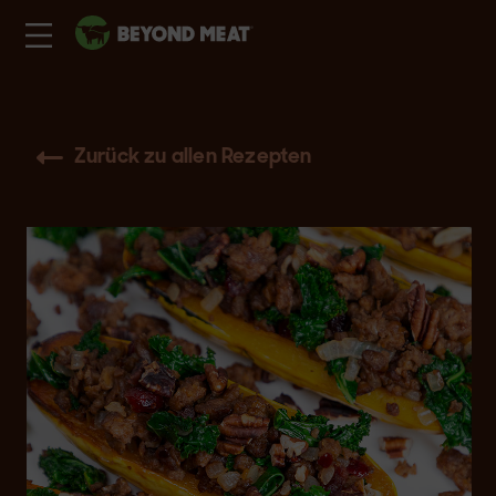
Zurück zu allen Rezepten