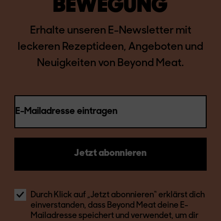
BEWEGUNG
Erhalte unseren E-Newsletter mit
leckeren Rezeptideen, Angeboten und
Neuigkeiten von Beyond Meat.
E-Mailadresse eintragen
Jetzt abonnieren
Durch Klick auf „Jetzt abonnieren“ erklärst dich
einverstanden, dass Beyond Meat deine E-
Mailadresse speichert und verwendet, um dir