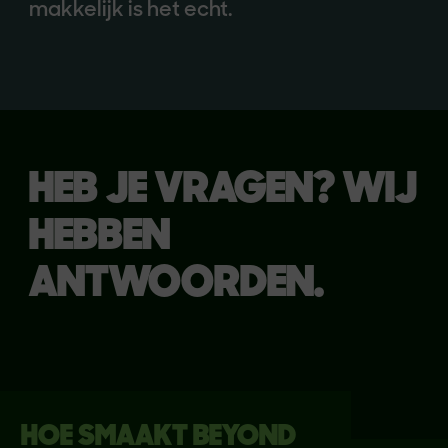
makkelijk is het echt.
HEB JE VRAGEN? WIJ
HEBBEN
ANTWOORDEN.
HOE SMAAKT BEYOND