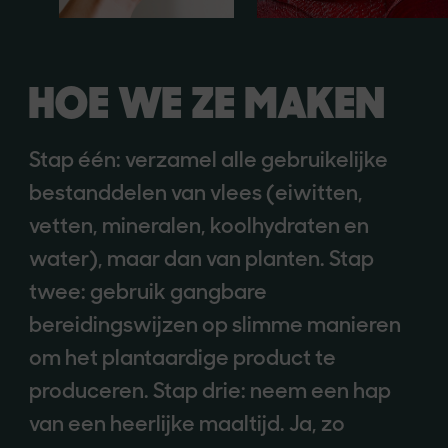
HOE WE ZE MAKEN
Stap één: verzamel alle gebruikelijke
bestanddelen van vlees (eiwitten,
vetten, mineralen, koolhydraten en
water), maar dan van planten. Stap
twee: gebruik gangbare
bereidingswijzen op slimme manieren
om het plantaardige product te
produceren. Stap drie: neem een hap
van een heerlijke maaltijd. Ja, zo