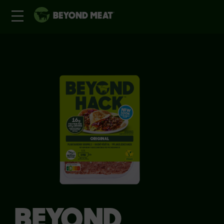
BEYOND