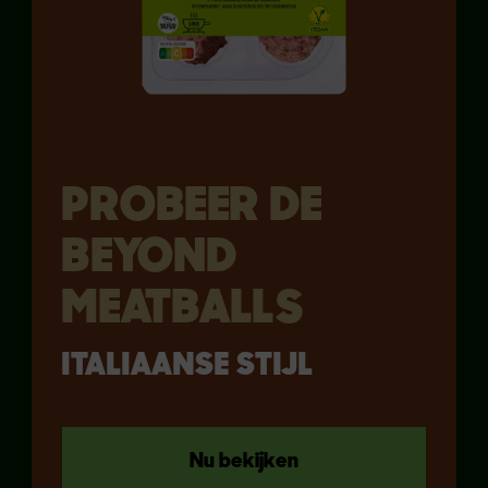
PROBEER DE
BEYOND
MEATBALLS
ITALIAANSE STIJL
Nu bekijken