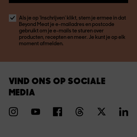
Als je op 'Inschrijven' klikt, stem je ermee in dat
Beyond Meat je e-mailadres en postcode
gebruikt om je e-mails te sturen over
producten, recepten en meer. Je kunt je op elk
moment afmelden.
VIND ONS OP SOCIALE
MEDIA