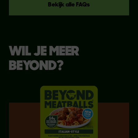
Bekijk alle FAQs
WIL JE MEER
BEYOND?