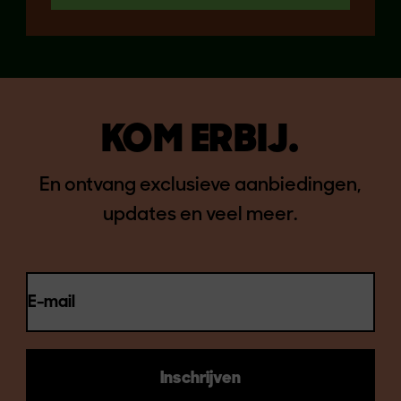
KOM ERBIJ.
En ontvang exclusieve aanbiedingen,
updates en veel meer.
E-mail
Inschrijven