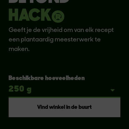
HACK®
Geeft je de vrijheid om van elk recept
een plantaardig meesterwerk te
maken.
Beschikbare hoeveelheden
Vind winkel in de buurt