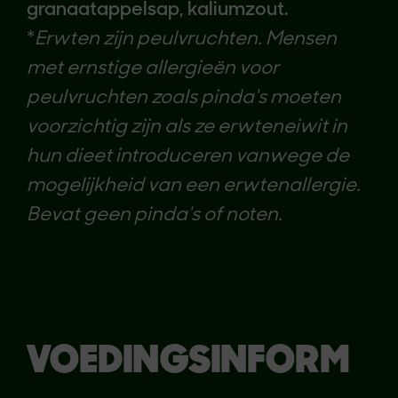
granaatappelsap, kaliumzout.
*
Erwten zijn peulvruchten.
Mensen
met ernstige allergieën voor
peulvruchten zoals pinda's moeten
voorzichtig zijn als ze erwteneiwit in
hun dieet introduceren vanwege de
mogelijkheid van een erwtenallergie
.
Bevat geen pinda's of noten.
VOEDINGSINFORM