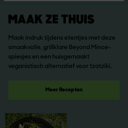
MAAK ZE THUIS
Maak indruk tijdens etentjes met deze
smaakvolle, grillklare Beyond Mince-
spiesjes en een huisgemaakt
veganistisch alternatief voor tzatziki.
Meer Recepten