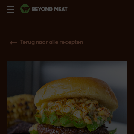
Terug naar alle recepten