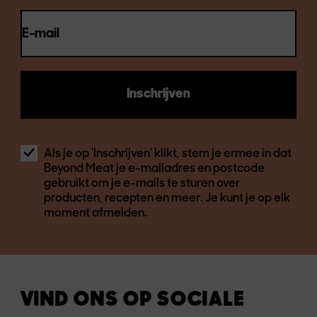
E-mail
Inschrijven
Als je op 'Inschrijven' klikt, stem je ermee in dat
Beyond Meat je e-mailadres en postcode
gebruikt om je e-mails te sturen over
producten, recepten en meer. Je kunt je op elk
moment afmelden.
VIND ONS OP SOCIALE