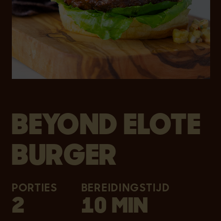
BEYOND ELOTE
BURGER
PORTIES
BEREIDINGSTIJD
2
10 MIN