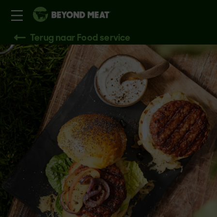
Terug naar Food service