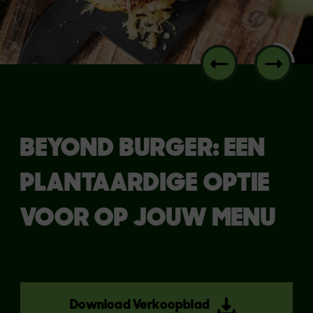
BEYOND BURGER: EEN
PLANTAARDIGE OPTIE
VOOR OP JOUW MENU
Download Verkoopblad