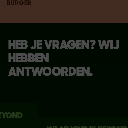
BURGER
HEB JE VRAGEN? WIJ
HEBBEN
ANTWOORDEN.
YOND