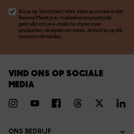
Als je op 'Inschrijven' klikt, stem je ermee in dat
Beyond Meat je e-mailadres en postcode
gebruikt om je e-mails te sturen over
producten, recepten en meer. Je kunt je op elk
moment afmelden.
VIND ONS OP SOCIALE
MEDIA
ONS BEDRIJF