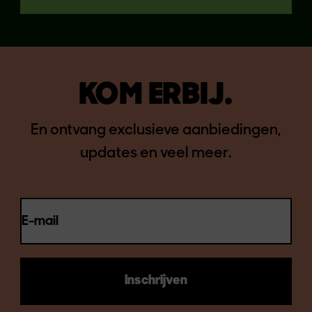
KOM ERBIJ.
En ontvang exclusieve aanbiedingen,
updates en veel meer.
E-mail
Inschrijven